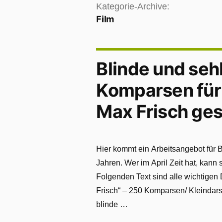
Kategorie-Archive:
Film
Blinde und se
Komparsen für
Max Frisch ges
Hier kommt ein Arbeitsangebot für 
Jahren. Wer im April Zeit hat, kann
Folgenden Text sind alle wichtigen
Frisch“ – 250 Komparsen/ Kleindarst
blinde …