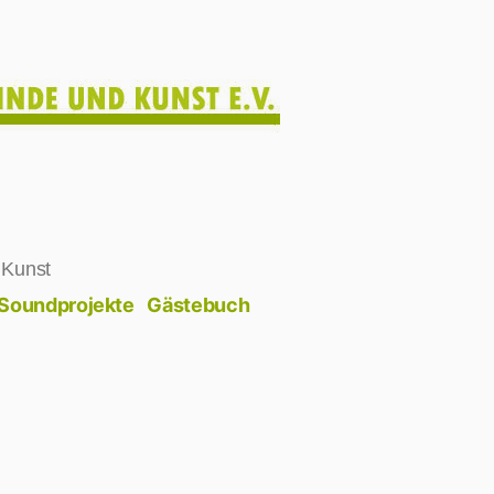
 Kunst
Soundprojekte
Gästebuch